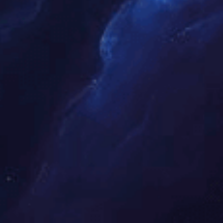
▲
管网运营中心党支部
▲
永宁供水公司党支部