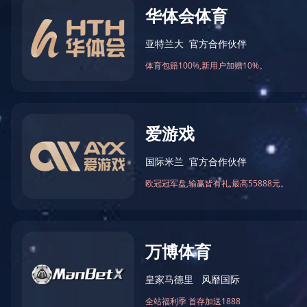
党群建设
党建活
深刻领会精准把握 全力