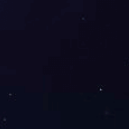
将把思想和行动统一到以习近平同志
热情、更加务实的作风、更加昂扬的