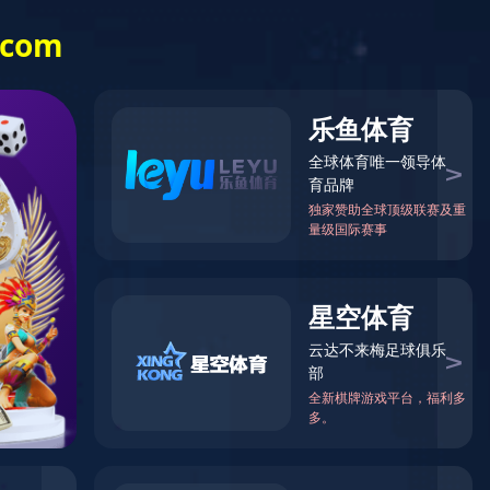
信息公开
便民服务
智慧水务
党群建设
业务板块