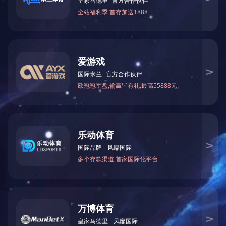
确现场作业负责人、安全监护员、气体检测员
等分工，同时模拟作业人员晕倒场景，救援人
员佩戴长管空气呼吸器快速施救，同步开展心
肺复苏、伤员转运，全程操作规范、响应迅
速。此次演练有效提升了团员青年有限空间作
业安全技能与应急处置能力。
客服联合团支部