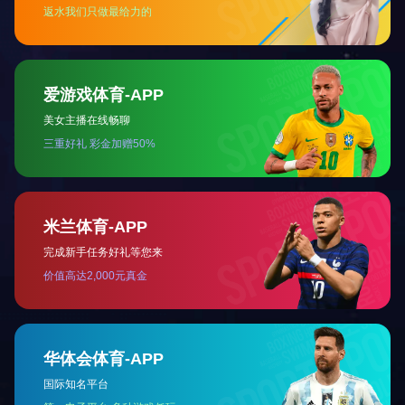
润川矿泉水以“雷霆行动”为契机，全员投
入“保生产、保安全”攻坚战，青年职工冲锋在
前，成为守护安全、助推生产的中坚力量。他
们主动协助技术人员维护老旧设备，通过“以
学促干”提升技能，保障设备稳定运行。团队
坚持“安全是前提，质量是根基”理念，优化生
产流程，高频次检查操作规范、防护装备及设
备状态，确保生产安全两不误。
管网运营中心团支部