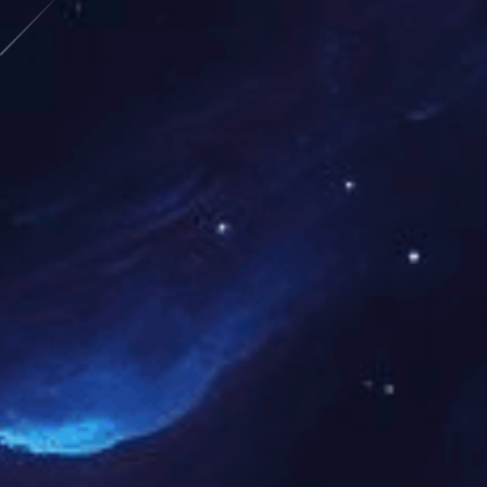
党委书记、董事长吴琦对公司领导班子成员和
是学习习近平总书记在全国抗击新冠肺炎疫情表
任“厉行节约、反对浪费”;五是严格履行“一
吴琦强调：廉政谈话是党内监督的一项基本制
人方面有着积极的作用。我们各位分管领导也
增加，同时按要求做好谈心谈话记录。今年是
超额完成“攻坚四季度、决胜保目标”劳动竞赛
的建设、加强干部人才队伍建设、加强作风