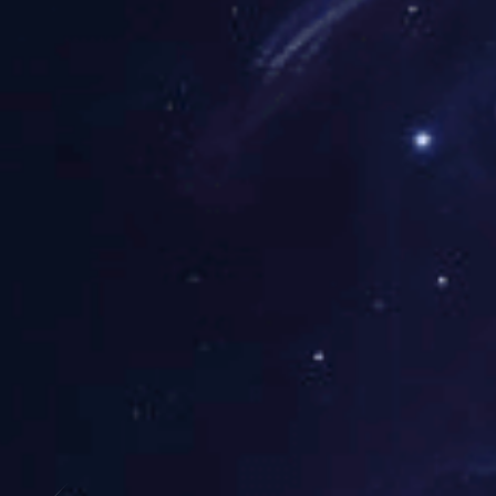
10月19日，根据《中国中铁党委党内监督
川中铁水务党委开展领导班子党风廉政建