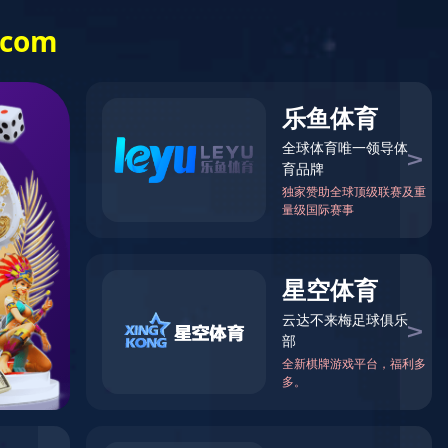
信息公开
便民服务
智慧水务
党群建设
业务板块