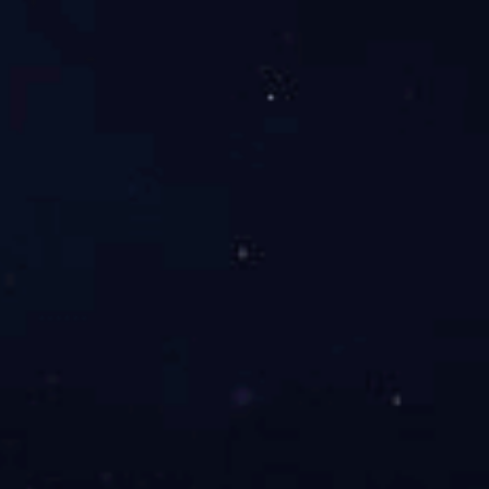
牢思想防线，做到遵规守纪，强调坚定理想信念
观，加强自身品德修养建设，促进个人的全面
群众监督，扬清抑浊;三是要在反对形式主义、
决整治形式主义、官僚主义;四是要营造风清气
坚决防范和纠正什么，坚决整治群众身边的腐
返回列表