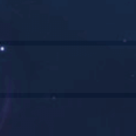
动
党风廉政
职工之家
水务党委开展领导班子党风廉政建设
作者：小编
更新时间：2020-10-23 11:51:13
点击数：