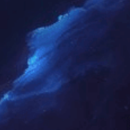
20年第二、三季度党风廉政建设谈话要求，银