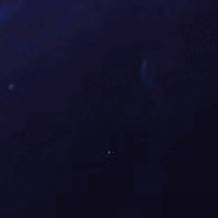
了要求：一是认真学习领会全国两会精神;二
和反腐败工作年中推进会议精神;四是压实工作责
高质量发展。
要途径，可以说廉政谈话在惩前毖后、治病救
部门具体情况，在公司明确的谈话内容下自己
季度重点工作安排，层层压实责任，千方百计
铁工梦想”教育工作作为当前重要任务;要加强党
升银川中铁水务高质量发展而努力奋斗。