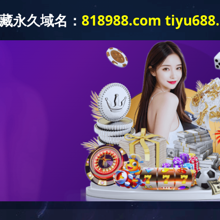
万象城手机在线官网-万象城(中国)
关于我们
新闻中心