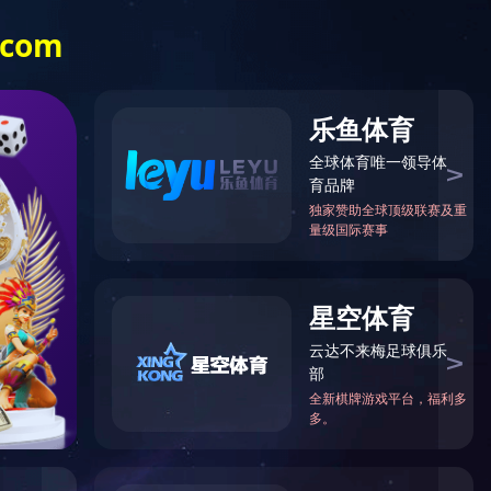
信息公开
便民服务
智慧水务
党群建设
业务板块